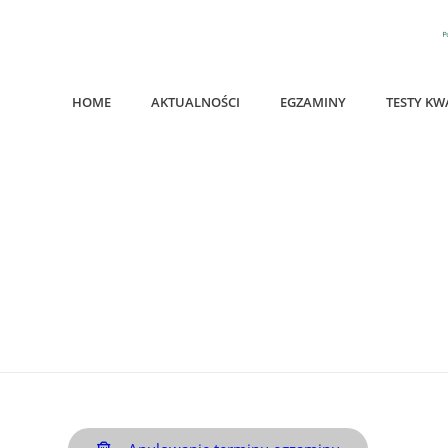
HOME
AKTUALNOŚCI
EGZAMINY
TESTY KW