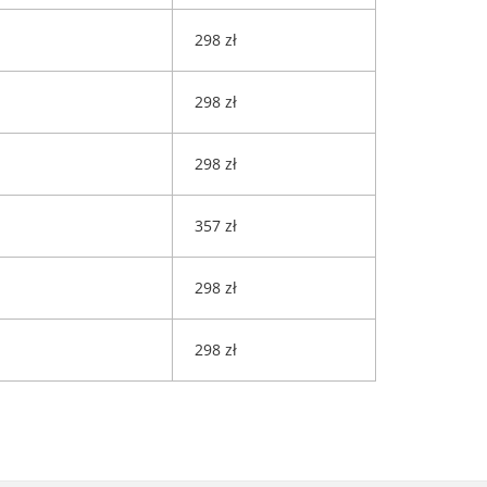
298 zł
298 zł
298 zł
357 zł
298 zł
298 zł
h RODO