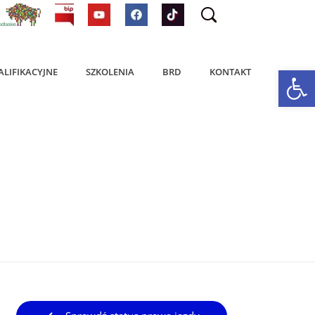
Op
ALIFIKACYJNE
SZKOLENIA
BRD
KONTAKT